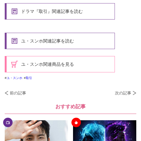
ドラマ『取引』関連記事を読む
ユ・スンホ関連記事を読む
ユ・スンホ関連商品を見る
ユ・スンホ
取引
前の記事
次の記事
おすすめ記事