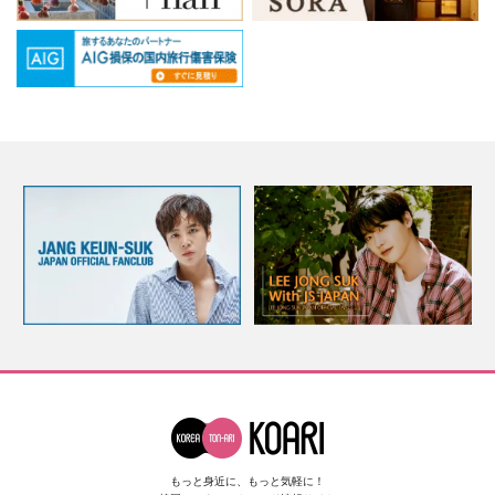
もっと身近に、もっと気軽に！