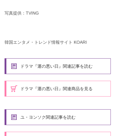
写真提供：TVING
韓国エンタメ・トレンド情報サイト KOARI
ドラマ『運の悪い日』関連記事を読む
ドラマ『運の悪い日』関連商品を見る
ユ・ヨンソク関連記事を読む