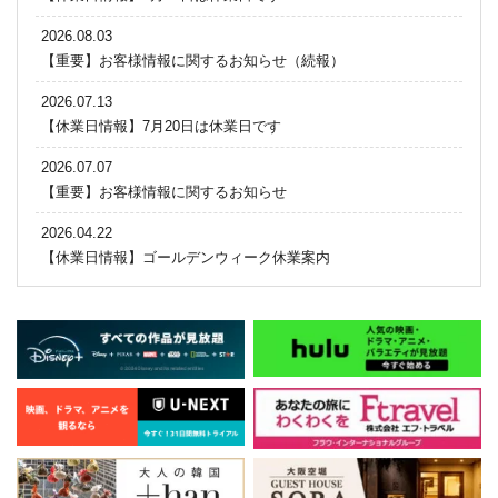
2026.08.03
【重要】お客様情報に関するお知らせ（続報）
2026.07.13
【休業日情報】7月20日は休業日です
2026.07.07
【重要】お客様情報に関するお知らせ
2026.04.22
【休業日情報】ゴールデンウィーク休業案内