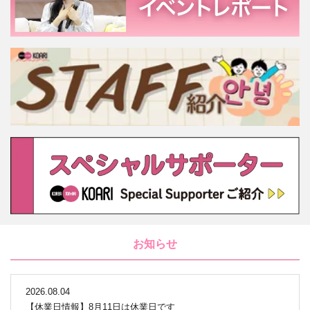
お知らせ
2026.08.04
【休業日情報】8月11日は休業日です