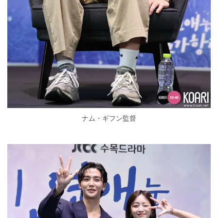
ナム・ギフン監督