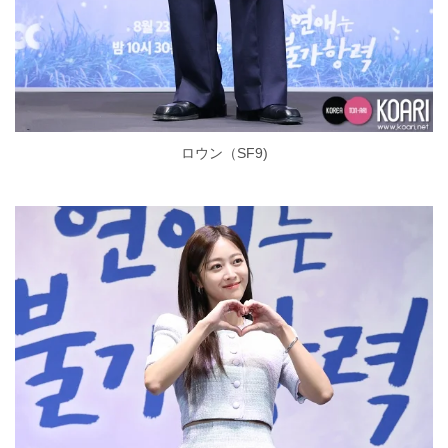
ロウン（SF9)