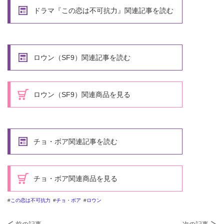
ドラマ『この恋は不可抗力』関連記事を読む
ロウン（SF9）関連記事を読む
ロウン（SF9）関連商品を見る
チョ・ボア関連記事を読む
チョ・ボア関連商品を見る
この恋は不可抗力
チョ・ボア
ロウン