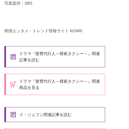
写真提供：SBS
韓国エンタメ・トレンド情報サイト KOARI
ドラマ『復讐代行人～模範タクシー～』関連
記事を読む
ドラマ『復讐代行人～模範タクシー～』関連
商品を見る
イ・ジェフン関連記事を読む