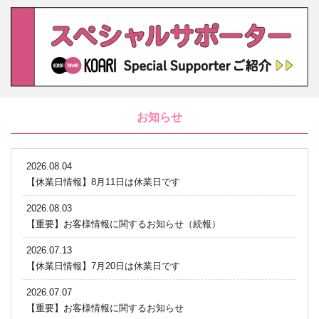
お知らせ
2026.08.04
【休業日情報】8月11日は休業日です
2026.08.03
【重要】お客様情報に関するお知らせ（続報）
2026.07.13
【休業日情報】7月20日は休業日です
2026.07.07
【重要】お客様情報に関するお知らせ