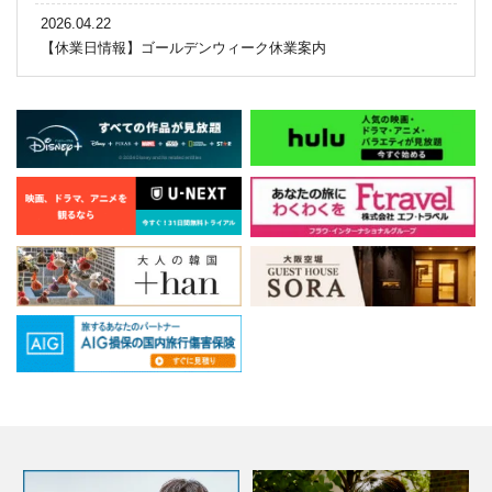
2026.04.22
【休業日情報】ゴールデンウィーク休業案内