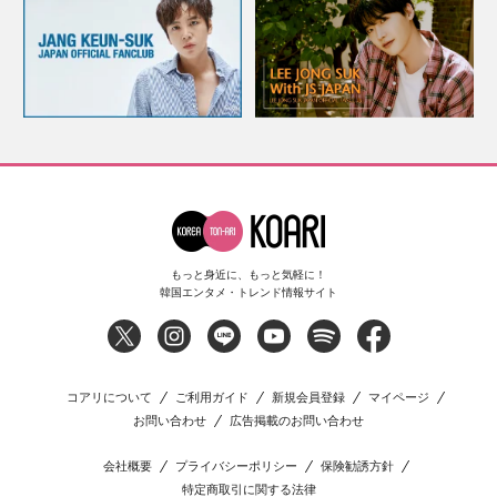
もっと身近に、もっと気軽に！
韓国エンタメ・トレンド情報サイト
コアリについて
ご利用ガイド
新規会員登録
マイページ
お問い合わせ
広告掲載のお問い合わせ
会社概要
プライバシーポリシー
保険勧誘方針
特定商取引に関する法律