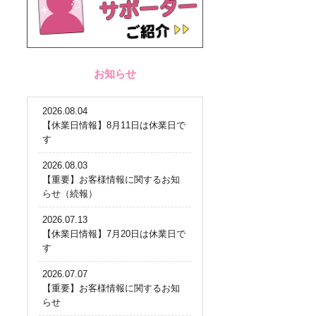
お知らせ
2026.08.04
【休業日情報】8月11日は休業日で
す
2026.08.03
【重要】お客様情報に関するお知
らせ（続報）
2026.07.13
【休業日情報】7月20日は休業日で
す
2026.07.07
【重要】お客様情報に関するお知
らせ