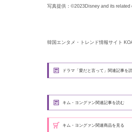
写真提供：©2023Disney and its related en
韓国エンタメ・トレンド情報サイト KOA
ドラマ「愛だと言って」関連記事を
キム・ヨングァン関連記事を読む
キム・ヨングァン関連商品を見る