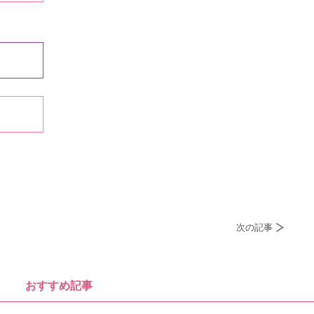
次の記事
おすすめ記事