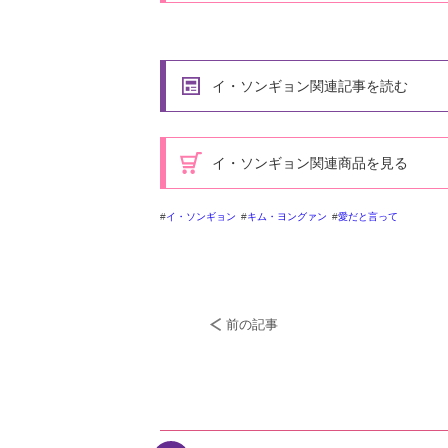
イ・ソンギョン関連記事を読む
イ・ソンギョン関連商品を見る
イ・ソンギョン
キム・ヨングァン
愛だと言って
前の記事