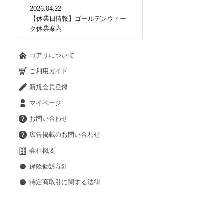
2026.04.22
【休業日情報】ゴールデンウィー
ク休業案内
コアリについて
ご利用ガイド
新規会員登録
マイページ
お問い合わせ
広告掲載のお問い合わせ
会社概要
保険勧誘方針
特定商取引に関する法律