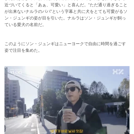
近づいてくると「あぁ、可愛い」と喜んだ。“ただ通り過ぎること
が出来ないナルラのパパ”という字幕と共に犬をとても可愛がるソ
ン・ジュンギの姿が目を引いた。ナルラはソン・ジュンギが飼っ
ている愛犬の名前だ。
このようにソン・ジュンギはニューヨークで自由に時間を過ごす
姿で注目を集めた。