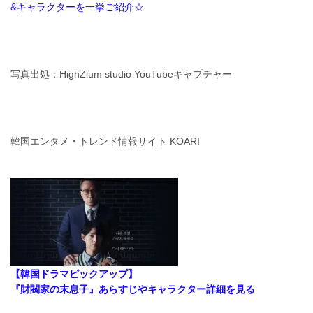
&キャラクターを一挙ご紹介☆
写真出処：HighZium studio YouTubeキャプチャー
韓国エンタメ・トレンド情報サイト KOARI
【韓国ドラマピックアップ】
『財閥家の末息子』あらすじやキャラクター詳細を見る