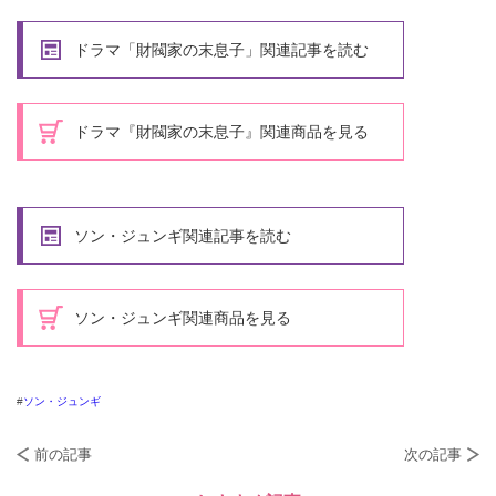
ドラマ「財閥家の末息子」関連記事を読む
ドラマ『財閥家の末息子』関連商品を見る
ソン・ジュンギ関連記事を読む
ソン・ジュンギ関連商品を見る
ソン・ジュンギ
前の記事
次の記事