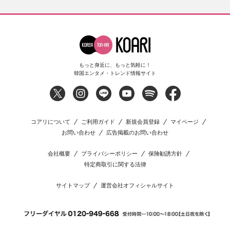
もっと身近に、もっと気軽に！
韓国エンタメ・トレンド情報サイト
コアリについて
ご利用ガイド
新規会員登録
マイページ
お問い合わせ
広告掲載のお問い合わせ
会社概要
プライバシーポリシー
保険勧誘方針
特定商取引に関する法律
サイトマップ
運営会社オフィシャルサイト