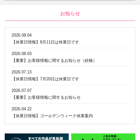
お知らせ
2026.08.04
【休業日情報】8月11日は休業日です
2026.08.03
【重要】お客様情報に関するお知らせ（続報）
2026.07.13
【休業日情報】7月20日は休業日です
2026.07.07
【重要】お客様情報に関するお知らせ
2026.04.22
【休業日情報】ゴールデンウィーク休業案内