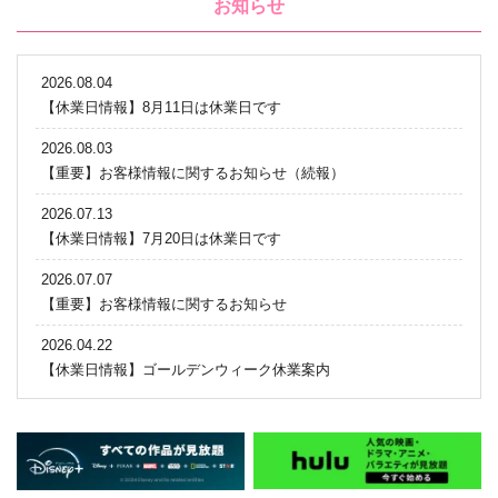
お知らせ
2026.08.04
【休業日情報】8月11日は休業日です
2026.08.03
【重要】お客様情報に関するお知らせ（続報）
2026.07.13
【休業日情報】7月20日は休業日です
2026.07.07
【重要】お客様情報に関するお知らせ
2026.04.22
【休業日情報】ゴールデンウィーク休業案内