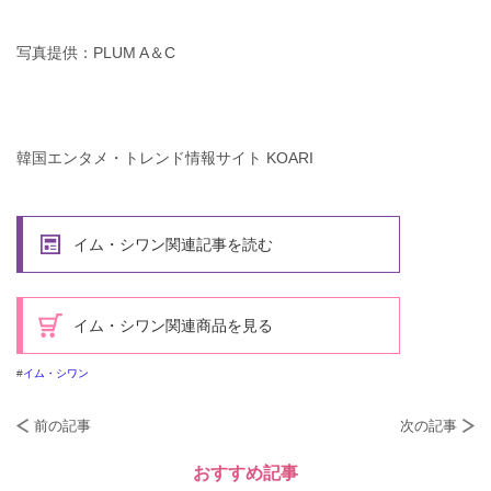
写真提供：PLUM A＆C
韓国エンタメ・トレンド情報サイト KOARI
イム・シワン関連記事を読む
イム・シワン関連商品を見る
イム・シワン
前の記事
次の記事
おすすめ記事