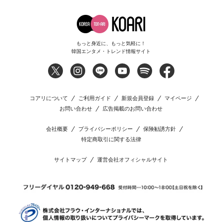
もっと身近に、もっと気軽に！
韓国エンタメ・トレンド情報サイト
コアリについて
ご利用ガイド
新規会員登録
マイページ
お問い合わせ
広告掲載のお問い合わせ
会社概要
プライバシーポリシー
保険勧誘方針
特定商取引に関する法律
サイトマップ
運営会社オフィシャルサイト