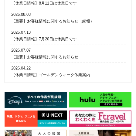
【休業日情報】8月11日は休業日です
2026.08.03
【重要】お客様情報に関するお知らせ（続報）
2026.07.13
【休業日情報】7月20日は休業日です
2026.07.07
【重要】お客様情報に関するお知らせ
2026.04.22
【休業日情報】ゴールデンウィーク休業案内