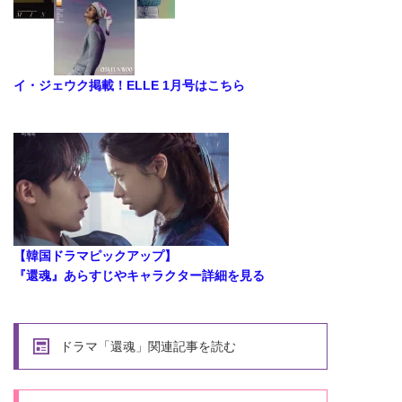
イ・ジェウク掲載！ELLE 1月号はこちら
【韓国ドラマピックアップ】
『還魂』あらすじやキャラクター詳細を見る
ドラマ「還魂」関連記事を読む