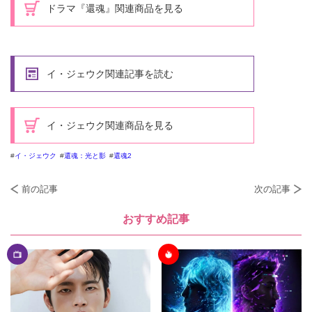
ドラマ『還魂』関連商品を見る
イ・ジェウク関連記事を読む
イ・ジェウク関連商品を見る
イ・ジェウク
還魂：光と影
還魂2
前の記事
次の記事
おすすめ記事