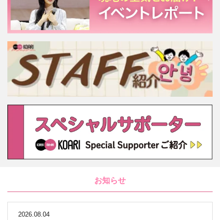
お知らせ
2026.08.04