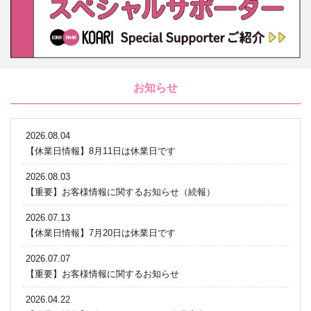
お知らせ
2026.08.04
【休業日情報】8月11日は休業日です
2026.08.03
【重要】お客様情報に関するお知らせ（続報）
2026.07.13
【休業日情報】7月20日は休業日です
2026.07.07
【重要】お客様情報に関するお知らせ
2026.04.22