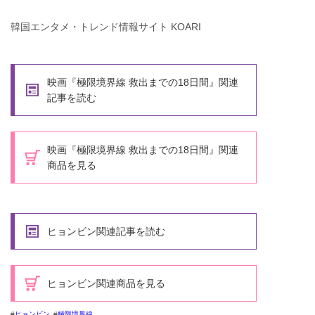
韓国エンタメ・トレンド情報サイト KOARI
映画『極限境界線 救出までの18日間』関連
記事を読む
映画『極限境界線 救出までの18日間』関連
商品を見る
ヒョンビン関連記事を読む
ヒョンビン関連商品を見る
ヒョンビン
極限境界線