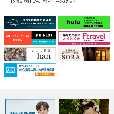
【休業日情報】ゴールデンウィーク休業案内