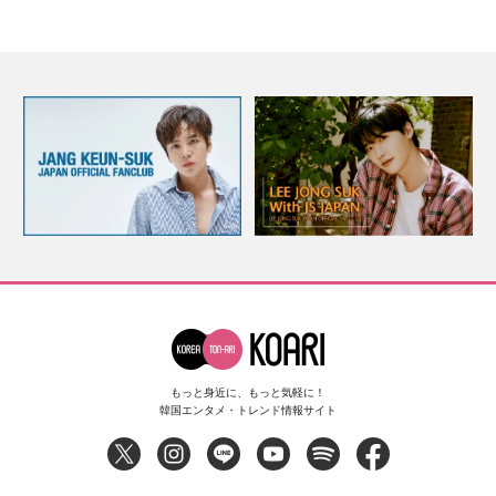
もっと身近に、もっと気軽に！
韓国エンタメ・トレンド情報サイト