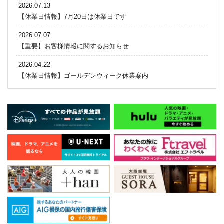
2026.07.13
【休業日情報】7月20日は休業日です
2026.07.07
【重要】お客様情報に関するお知らせ
2026.04.22
【休業日情報】ゴールデンウィーク休業案内