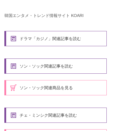
韓国エンタメ・トレンド情報サイト KOARI
ドラマ「カジノ」関連記事を読む
ソン・ソック関連記事を読む
ソン・ソック関連商品を見る
チェ・ミンシク関連記事を読む