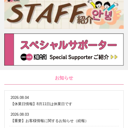
お知らせ
2026.08.04
【休業日情報】8月11日は休業日です
2026.08.03
【重要】お客様情報に関するお知らせ（続報）