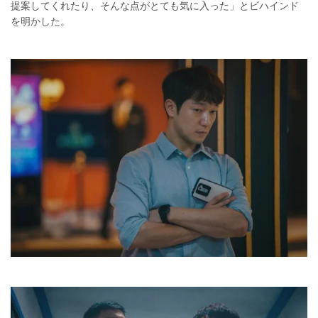
提案してくれたり、そんな点がとても気に入った」とビハインド
を明かした。