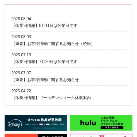
2026.08.04
【休業日情報】8月11日は休業日です
2026.08.03
【重要】お客様情報に関するお知らせ（続報）
2026.07.13
【休業日情報】7月20日は休業日です
2026.07.07
【重要】お客様情報に関するお知らせ
2026.04.22
【休業日情報】ゴールデンウィーク休業案内