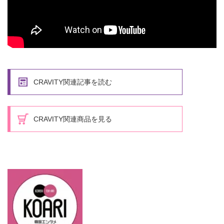
CRAVITY関連記事を読む
CRAVITY関連商品を見る