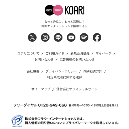
もっと身近に、もっと気軽に！
韓国エンタメ・トレンド情報サイト
コアリについて
ご利用ガイド
新規会員登録
マイページ
お問い合わせ
広告掲載のお問い合わせ
会社概要
プライバシーポリシー
保険勧誘方針
特定商取引に関する法律
サイトマップ
運営会社オフィシャルサイト