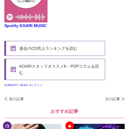
Spotify KOARI MUSIC
過去のCD売上ランキングを読む
KOARIスタッフオススメK－POPコラムを読
む
CRAVITY
EXO
シウミン
前の記事
次の記事
おすすめ記事