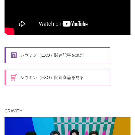
シウミン（EXO）関連記事を読む
シウミン（EXO）関連商品を見る
CRAVITY