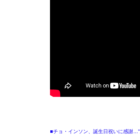
■チョ・インソン、誕生日祝いに感謝…“