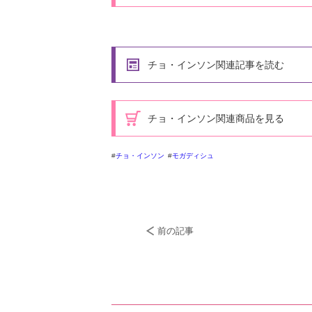
チョ・インソン関連記事を読む
チョ・インソン関連商品を見る
チョ・インソン
モガディシュ
前の記事