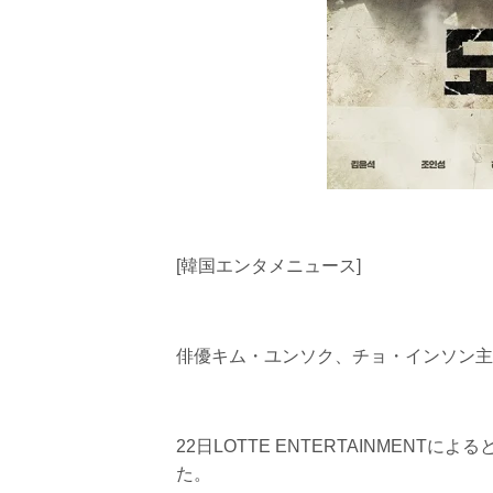
[韓国エンタメニュース]
俳優キム・ユンソク、チョ・インソン主
22日LOTTE ENTERTAINMEN
た。