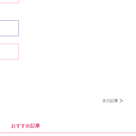
次の記事
おすすめ記事