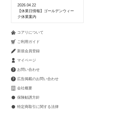
2026.04.22
【休業日情報】ゴールデンウィー
ク休業案内
コアリについて
ご利用ガイド
新規会員登録
マイページ
お問い合わせ
広告掲載のお問い合わせ
会社概要
保険勧誘方針
特定商取引に関する法律