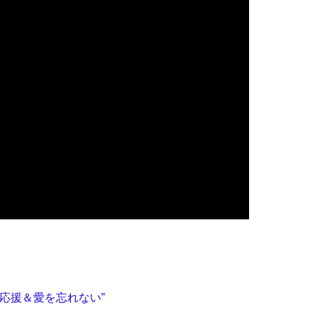
応援＆愛を忘れない”