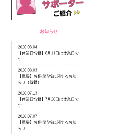
お知らせ
2026.08.04
【休業日情報】8月11日は休業日で
す
2026.08.03
【重要】お客様情報に関するお知
らせ（続報）
を
2026.07.13
【休業日情報】7月20日は休業日で
す
2026.07.07
【重要】お客様情報に関するお知
らせ