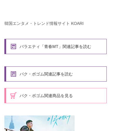
韓国エンタメ・トレンド情報サイト KOARI
バラエティ「青春MT」関連記事を読む
パク・ボゴム関連記事を読む
パク・ボゴム関連商品を見る