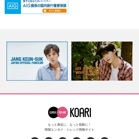
もっと身近に、もっと気軽に！
韓国エンタメ・トレンド情報サイト