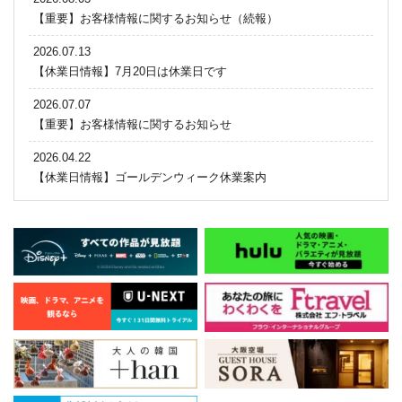
【重要】お客様情報に関するお知らせ（続報）
2026.07.13
【休業日情報】7月20日は休業日です
2026.07.07
【重要】お客様情報に関するお知らせ
2026.04.22
【休業日情報】ゴールデンウィーク休業案内