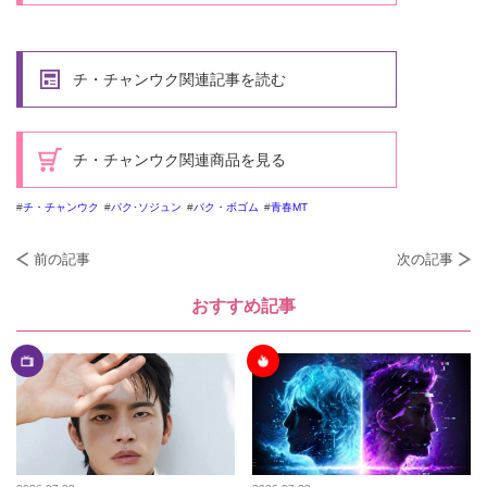
チ・チャンウク関連記事を読む
チ・チャンウク関連商品を見る
チ・チャンウク
パク･ソジュン
パク・ボゴム
青春MT
前の記事
次の記事
おすすめ記事