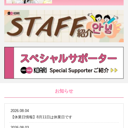
お知らせ
2026.08.04
【休業日情報】8月11日は休業日です
2026.08.03