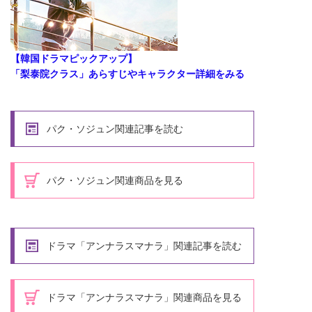
【韓国ドラマピックアップ】
「梨泰院クラス」あらすじやキャラクター詳細をみる
パク・ソジュン関連記事を読む
パク・ソジュン関連商品を見る
ドラマ「アンナラスマナラ」関連記事を読む
ドラマ「アンナラスマナラ」関連商品を見る