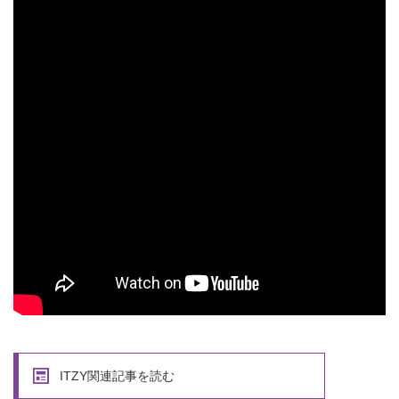
ITZY関連記事を読む