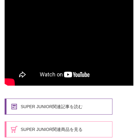
SUPER JUNIOR関連記事を読む
SUPER JUNIOR関連商品を見る