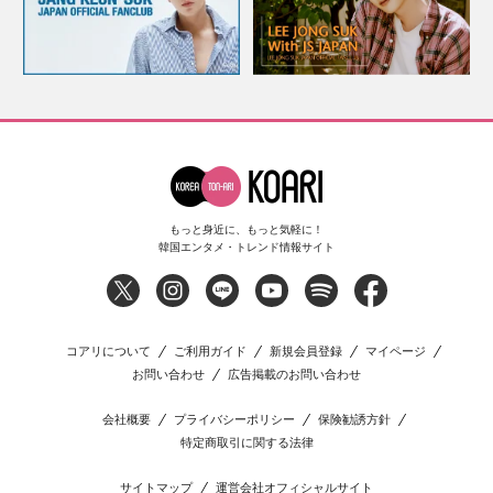
もっと身近に、もっと気軽に！
韓国エンタメ・トレンド情報サイト
コアリについて
ご利用ガイド
新規会員登録
マイページ
お問い合わせ
広告掲載のお問い合わせ
会社概要
プライバシーポリシー
保険勧誘方針
特定商取引に関する法律
サイトマップ
運営会社オフィシャルサイト