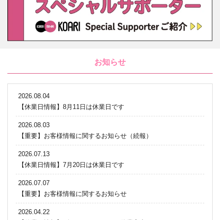
お知らせ
2026.08.04
【休業日情報】8月11日は休業日です
2026.08.03
【重要】お客様情報に関するお知らせ（続報）
2026.07.13
【休業日情報】7月20日は休業日です
2026.07.07
【重要】お客様情報に関するお知らせ
2026.04.22