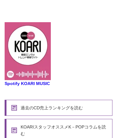
Spotify KOARI MUSIC
過去のCD売上ランキングを読む
KOARIスタッフオススメK－POPコラムを読
む