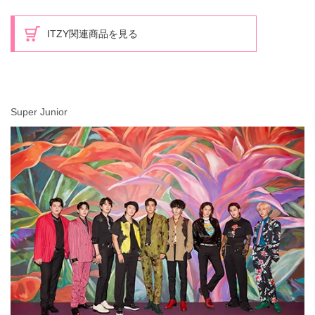
ITZY関連商品を見る
Super Junior