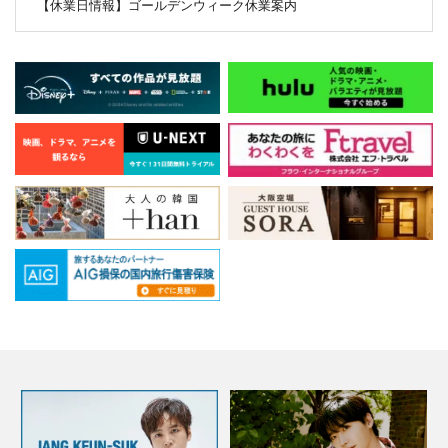
【休業日情報】ゴールデンウィーク休業案内