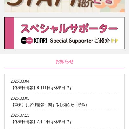
お知らせ
2026.08.04
【休業日情報】8月11日は休業日です
2026.08.03
【重要】お客様情報に関するお知らせ（続報）
2026.07.13
【休業日情報】7月20日は休業日です