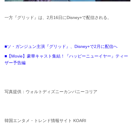
一方『グリッド』は、2月16日にDisney+で配信される。
■ソ・ガンジュン主演『グリッド』、Disney+で2月に配信へ
■【Movie】豪華キャスト集結！『ハッピーニューイヤー』ティー
ザー予告編
写真提供：ウォルトディズニーカンパニーコリア
韓国エンタメ・トレンド情報サイト KOARI