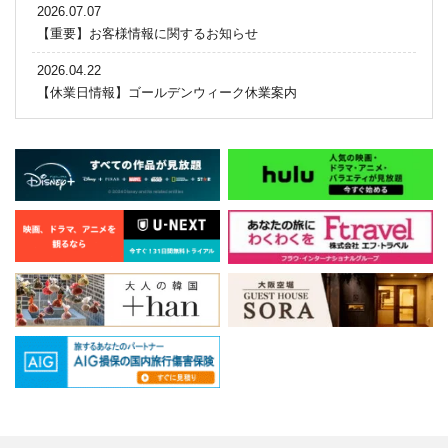
2026.07.07
【重要】お客様情報に関するお知らせ
2026.04.22
【休業日情報】ゴールデンウィーク休業案内