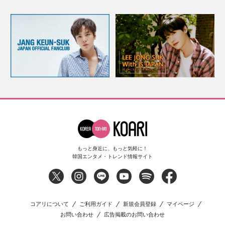
もっと身近に、もっと気軽に！
韓国エンタメ・トレンド情報サイト
コアリについて
ご利用ガイド
新規会員登録
マイページ
お問い合わせ
広告掲載のお問い合わせ