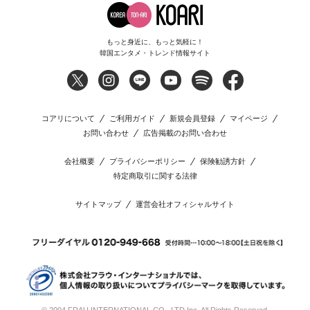
もっと身近に、もっと気軽に！
韓国エンタメ・トレンド情報サイト
コアリについて
ご利用ガイド
新規会員登録
マイページ
お問い合わせ
広告掲載のお問い合わせ
会社概要
プライバシーポリシー
保険勧誘方針
特定商取引に関する法律
サイトマップ
運営会社オフィシャルサイト
© 2004 FRAU INTERNATIONAL CO., LTD Inc. All Rights Reserved.