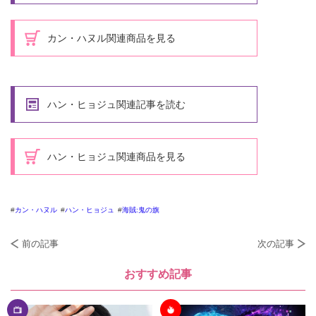
カン・ハヌル関連商品を見る
ハン・ヒョジュ関連記事を読む
ハン・ヒョジュ関連商品を見る
カン・ハヌル
ハン・ヒョジュ
海賊:鬼の旗
前の記事
次の記事
おすすめ記事