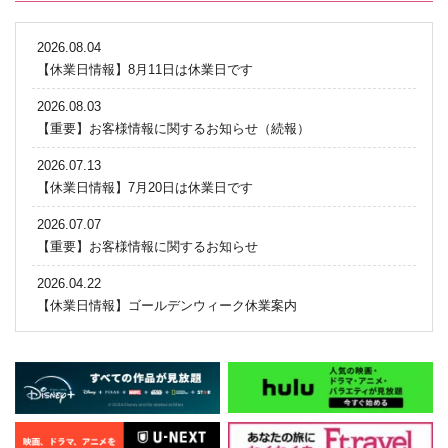
2026.08.04
【休業日情報】8月11日は休業日です
2026.08.03
【重要】お客様情報に関するお知らせ（続報）
2026.07.13
【休業日情報】7月20日は休業日です
2026.07.07
【重要】お客様情報に関するお知らせ
2026.04.22
【休業日情報】ゴールデンウィーク休業案内