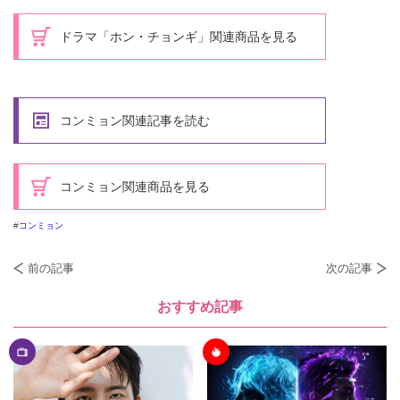
ドラマ「ホン・チョンギ」関連商品を見る
コンミョン関連記事を読む
コンミョン関連商品を見る
コンミョン
前の記事
次の記事
おすすめ記事