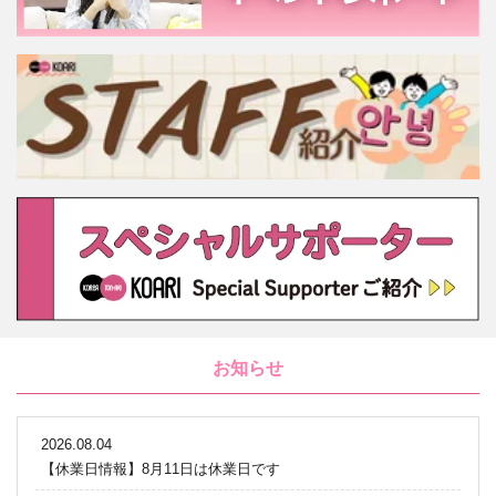
お知らせ
2026.08.04
【休業日情報】8月11日は休業日です