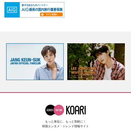
もっと身近に、もっと気軽に！
韓国エンタメ・トレンド情報サイト