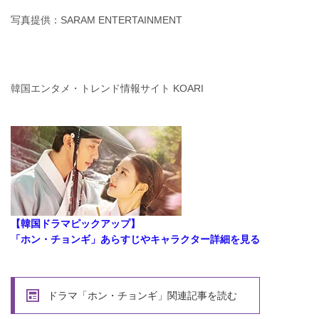
写真提供：SARAM ENTERTAINMENT
韓国エンタメ・トレンド情報サイト KOARI
【韓国ドラマピックアップ】
「ホン・チョンギ」あらすじやキャラクター詳細を見る
ドラマ「ホン・チョンギ」関連記事を読む