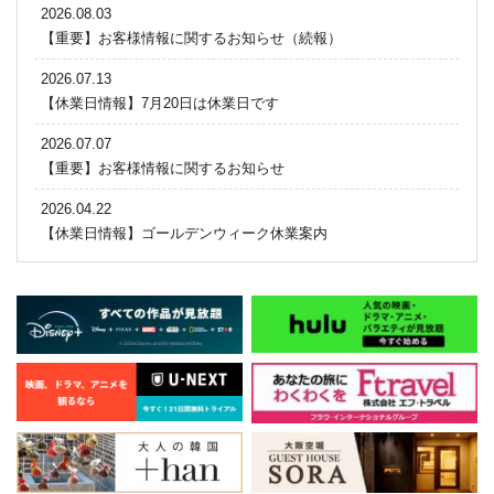
2026.08.03
【重要】お客様情報に関するお知らせ（続報）
2026.07.13
【休業日情報】7月20日は休業日です
2026.07.07
【重要】お客様情報に関するお知らせ
2026.04.22
【休業日情報】ゴールデンウィーク休業案内