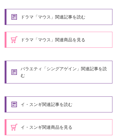
ドラマ「マウス」関連記事を読む
ドラマ「マウス」関連商品を見る
バラエティ「シングアゲイン」関連記事を読
む
イ・スンギ関連記事を読む
イ・スンギ関連商品を見る