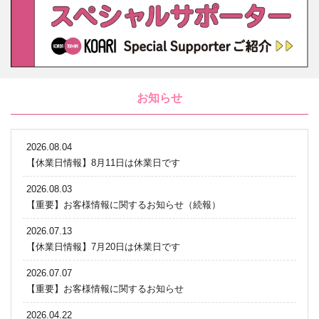
お知らせ
2026.08.04
【休業日情報】8月11日は休業日です
2026.08.03
【重要】お客様情報に関するお知らせ（続報）
2026.07.13
【休業日情報】7月20日は休業日です
2026.07.07
【重要】お客様情報に関するお知らせ
2026.04.22