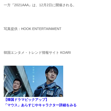
一方『2021AAA』は、12月2日に開催される。
写真提供：HOOK ENTERTAINMENT
韓国エンタメ・トレンド情報サイト KOARI
【韓国ドラマピックアップ】
「マウス」あらすじやキャラクター詳細をみる