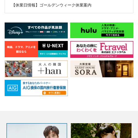
【休業日情報】ゴールデンウィーク休業案内