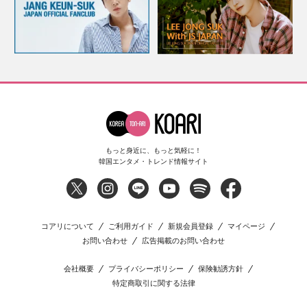
もっと身近に、もっと気軽に！
韓国エンタメ・トレンド情報サイト
コアリについて
ご利用ガイド
新規会員登録
マイページ
お問い合わせ
広告掲載のお問い合わせ
会社概要
プライバシーポリシー
保険勧誘方針
特定商取引に関する法律