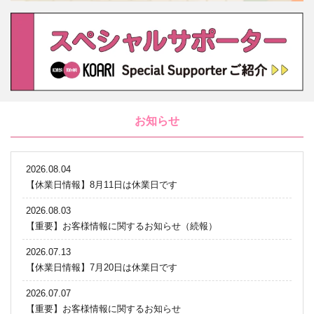
お知らせ
2026.08.04
【休業日情報】8月11日は休業日です
2026.08.03
【重要】お客様情報に関するお知らせ（続報）
2026.07.13
【休業日情報】7月20日は休業日です
2026.07.07
【重要】お客様情報に関するお知らせ