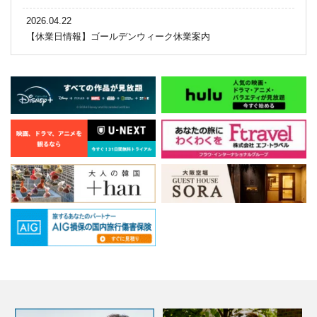
2026.04.22
【休業日情報】ゴールデンウィーク休業案内