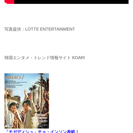
写真提供：LOTTE ENTERTAINMENT
韓国エンタメ・トレンド情報サイト KOARI
「モガディシュ」チョ・インソン表紙！