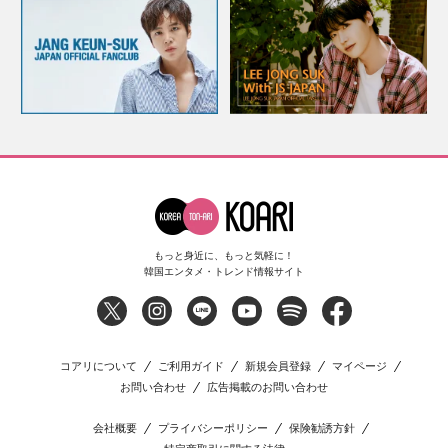
もっと身近に、もっと気軽に！
韓国エンタメ・トレンド情報サイト
コアリについて
ご利用ガイド
新規会員登録
マイページ
お問い合わせ
広告掲載のお問い合わせ
会社概要
プライバシーポリシー
保険勧誘方針