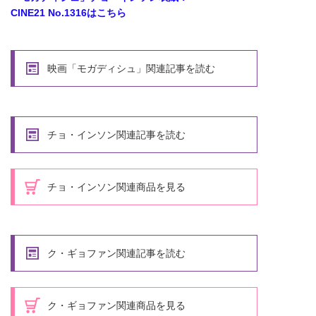
CINE21 No.1316はこちら
映画「モガディシュ」関連記事を読む
チョ・インソン関連記事を読む
チョ・インソン関連商品を見る
ク・ギョファン関連記事を読む
ク・ギョファン関連商品を見る