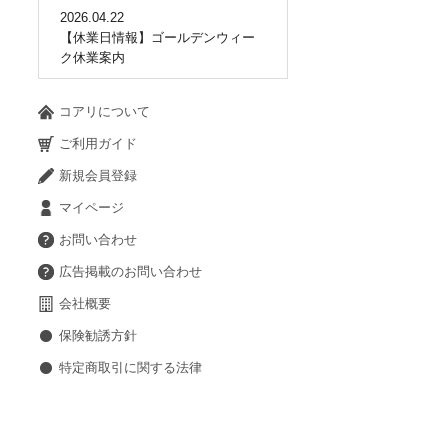
2026.04.22
【休業日情報】ゴールデンウィー
ク休業案内
コアリについて
ご利用ガイド
新規会員登録
マイページ
お問い合わせ
広告掲載のお問い合わせ
会社概要
保険勧誘方針
特定商取引に関する法律