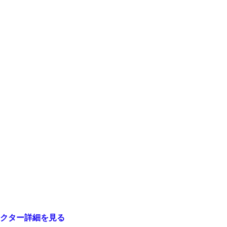
クター詳細を見る