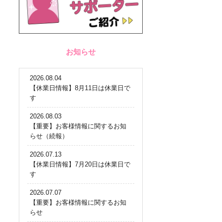
お知らせ
2026.08.04
【休業日情報】8月11日は休業日で
す
2026.08.03
【重要】お客様情報に関するお知
らせ（続報）
2026.07.13
【休業日情報】7月20日は休業日で
す
2026.07.07
【重要】お客様情報に関するお知
らせ