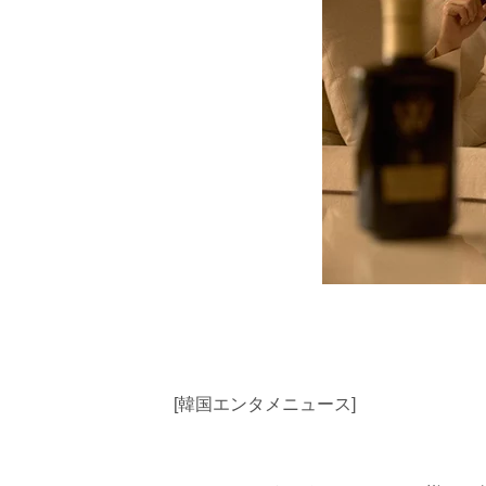
[韓国エンタメニュース]