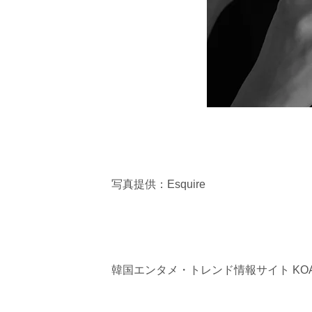
写真提供：Esquire
韓国エンタメ・トレンド情報サイト KOA