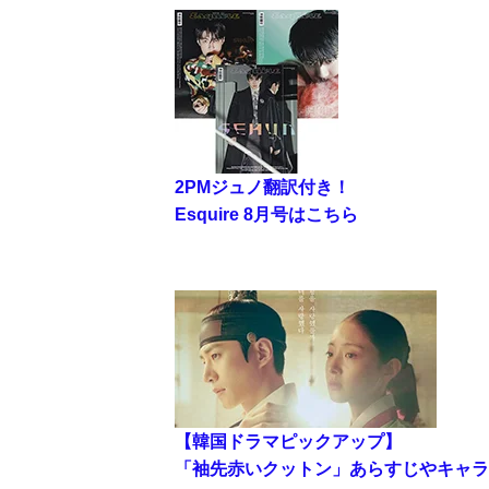
2PMジュノ翻訳付き！
Esquire 8月号はこちら
【韓国ドラマピックアップ】
「袖先赤いクットン」あらすじやキャラ