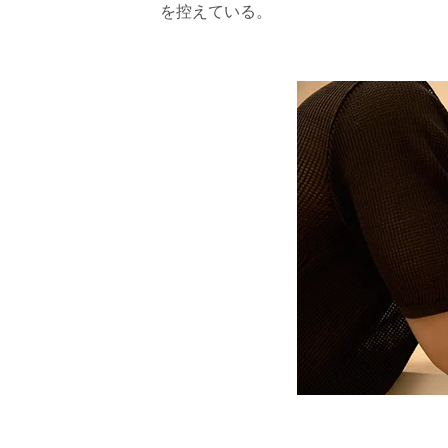
を控えている。