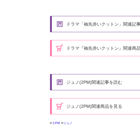
ドラマ「袖先赤いクットン」関連記
ドラマ『袖先赤いクットン』関連商
ジュノ(2PM)関連記事を読む
ジュノ(2PM)関連商品を見る
２PM
ジュノ