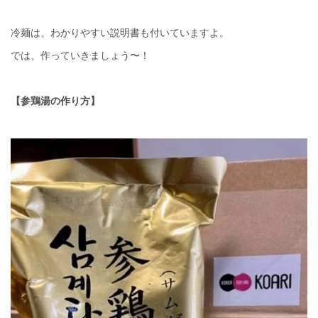
冷麺は、わかりやすい説明書も付いていますよ。
では、作っていきましょう〜！
【参鶏湯の作り方】