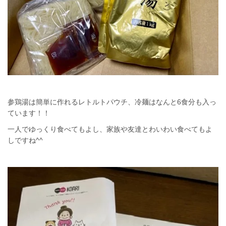
参鶏湯は簡単に作れるレトルトパウチ、冷麺はなんと6食分も入っ
ています！！
一人でゆっくり食べてもよし、家族や友達とわいわい食べてもよ
しですね^^