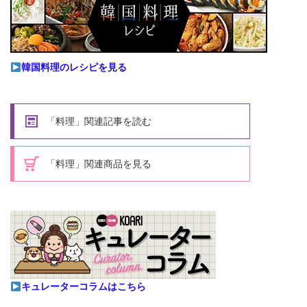
韓国料理のレシピを見る
「料理」関連記事を読む
「料理」関連商品を見る
キュレーターコラムはこちら