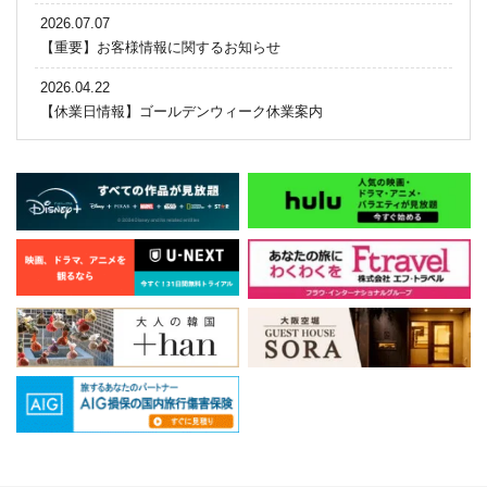
2026.07.07
【重要】お客様情報に関するお知らせ
2026.04.22
【休業日情報】ゴールデンウィーク休業案内