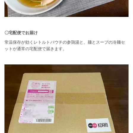
〇宅配便でお届け
常温保存が効くレトルトパウチの参鶏湯と、麺とスープの冷麺セ
ットが通常の宅配便で届きます。