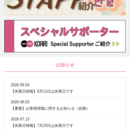
お知らせ
2026.08.04
【休業日情報】8月11日は休業日です
2026.08.03
【重要】お客様情報に関するお知らせ（続報）
2026.07.13
【休業日情報】7月20日は休業日です