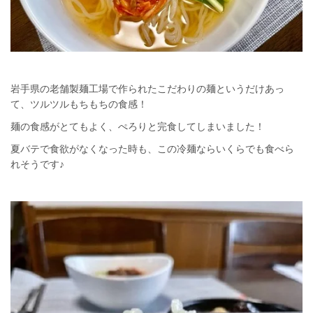
岩手県の老舗製麺工場で作られたこだわりの麺というだけあっ
て、ツルツルもちもちの食感！
麺の食感がとてもよく、ぺろりと完食してしまいました！
夏バテで食欲がなくなった時も、この冷麺ならいくらでも食べら
れそうです♪