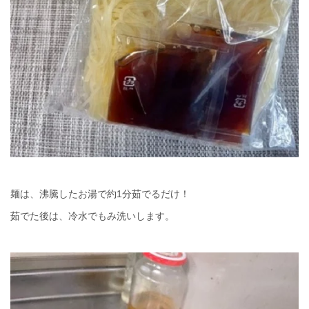
麺は、沸騰したお湯で約1分茹でるだけ！
茹でた後は、冷水でもみ洗いします。