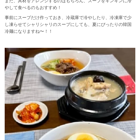
また、具材をアレンジするのはもちろん、スープをキンキンに冷
やして食べるのもおすすめ！
事前にスープだけ作っておき、冷蔵庫で冷やしたり、冷凍庫で少
し凍らせてシャリシャリのスープにしても、夏にぴったりの韓国
冷麺になりますね〜！！