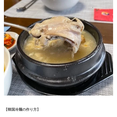
【韓国冷麺の作り方】