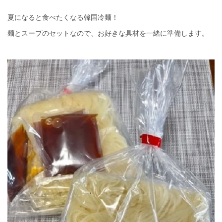
夏になると食べたくなる韓国冷麺！
麺とスープのセットなので、お好きな具材を一緒に準備します。