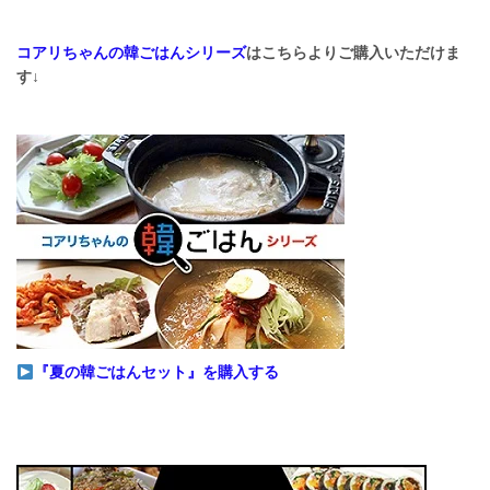
コアリちゃんの韓ごはんシリーズ
はこちらよりご購入いただけま
す↓
『夏の韓ごはんセット』を購入する