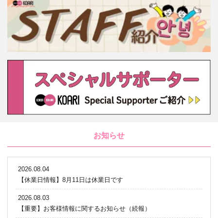
お知らせ
2026.08.04
【休業日情報】8月11日は休業日です
2026.08.03
【重要】お客様情報に関するお知らせ（続報）