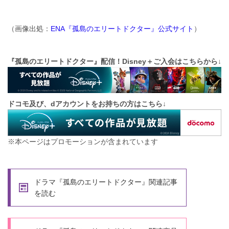
（画像出処：
ENA『孤島のエリートドクター』公式サイト
）
『孤島のエリートドクター』配信！Disney＋
ご入会はこちらから↓
ドコモ及び、dアカウントをお持ちの方はこちら↓
※本ページはプロモーションが含まれています
ドラマ『孤島のエリートドクター』関連記事
を読む