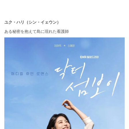
ユク・ハリ（シン・イェウン）
ある秘密を抱えて島に現れた看護師