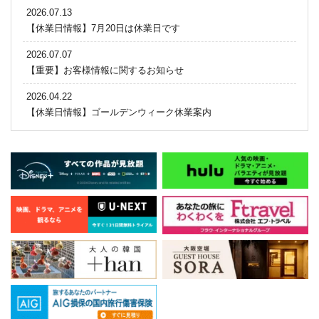
2026.07.13
【休業日情報】7月20日は休業日です
2026.07.07
【重要】お客様情報に関するお知らせ
2026.04.22
【休業日情報】ゴールデンウィーク休業案内