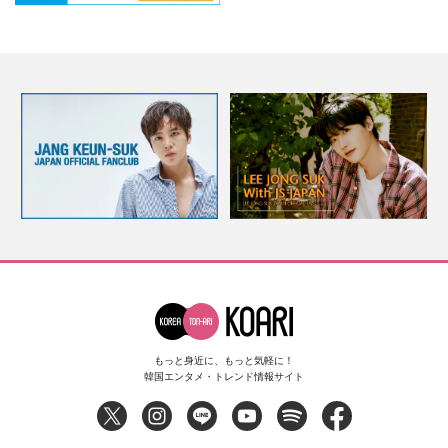
もっと身近に、もっと気軽に！
韓国エンタメ・トレンド情報サイト