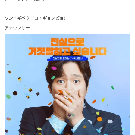
ソン・ギベク（コ・ギョンピョ）
アナウンサー