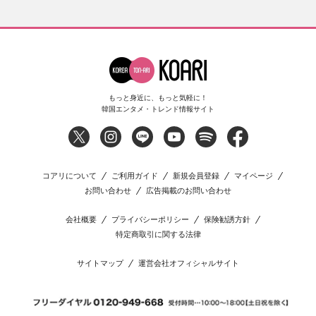
もっと身近に、もっと気軽に！
韓国エンタメ・トレンド情報サイト
コアリについて
ご利用ガイド
新規会員登録
マイページ
お問い合わせ
広告掲載のお問い合わせ
会社概要
プライバシーポリシー
保険勧誘方針
特定商取引に関する法律
サイトマップ
運営会社オフィシャルサイト