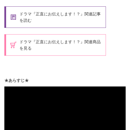
ドラマ『正直にお伝えします！？』関連記事
を読む
ドラマ『正直にお伝えします！？』関連商品
を見る
★あらすじ★