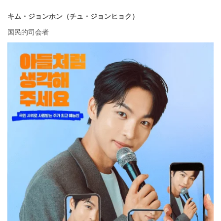
キム・ジョンホン（チュ・ジョンヒョク）
国民的司会者