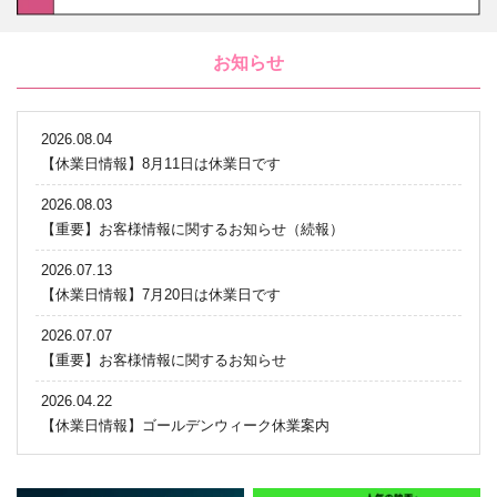
お知らせ
2026.08.04
【休業日情報】8月11日は休業日です
2026.08.03
【重要】お客様情報に関するお知らせ（続報）
2026.07.13
【休業日情報】7月20日は休業日です
2026.07.07
【重要】お客様情報に関するお知らせ
2026.04.22
【休業日情報】ゴールデンウィーク休業案内