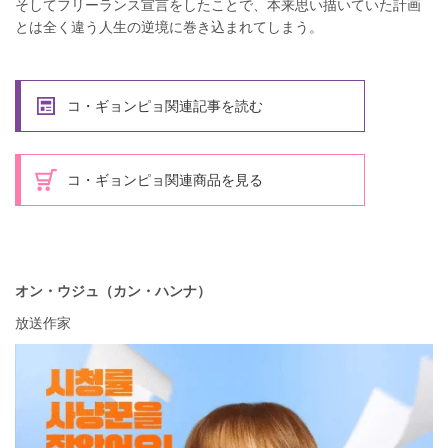
そしてフリーランス宣言をしたことで、本来思い描いていた計画
とは全く違う人生の逆境に巻き込まれてしまう。
コ・ギョンピョ関連記事を読む
コ・ギョンピョ関連商品を見る
オン・ウジュ（カン・ハンナ）
放送作家