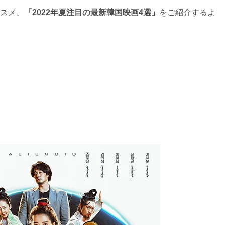
スメ、
「2022年夏注目の最新韓国映画4選」
をご紹介するよ