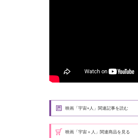
映画「宇宙+人」関連記事を読む
映画「宇宙＋人」関連商品を見る