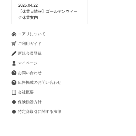
2026.04.22
【休業日情報】ゴールデンウィー
ク休業案内
コアリについて
ご利用ガイド
新規会員登録
マイページ
お問い合わせ
広告掲載のお問い合わせ
会社概要
保険勧誘方針
特定商取引に関する法律