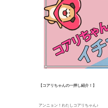
【コアリちゃんの一押し紹介！】
アンニョン！わたしコアリちゃん♪