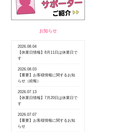
お知らせ
2026.08.04
【休業日情報】8月11日は休業日で
す
2026.08.03
【重要】お客様情報に関するお知
らせ（続報）
2026.07.13
【休業日情報】7月20日は休業日で
す
2026.07.07
【重要】お客様情報に関するお知
らせ