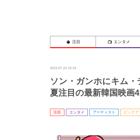
注目
エンタメ
2022.07.22 15:10
ソン・ガンホにキム・テ
夏注目の最新韓国映画4
注目
エンタメ
アーティスト
ピックア