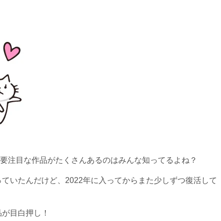
要注目な作品がたくさんあるのはみんな知ってるよね？
っていたんだけど、2022年に入ってからまた少しずつ復活して
品が目白押し！