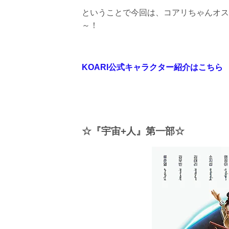
ということで今回は、コアリちゃんオス
～！
KOARI公式キャラクター紹介はこちら
☆『宇宙+人』第一部☆