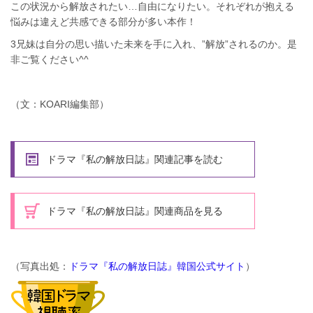
この状況から解放されたい…自由になりたい。それぞれが抱える
悩みは違えど共感できる部分が多い本作！
3兄妹は自分の思い描いた未来を手に入れ、”解放”されるのか。是
非ご覧ください^^
（文：KOARI編集部）
ドラマ『私の解放日誌』関連記事を読む
ドラマ『私の解放日誌』関連商品を見る
（写真出処：
ドラマ『私の解放日誌』韓国公式サイト
）