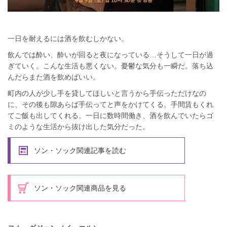
一日を耐えるには酒を飲むしかない。
飲んでは酔い、酔いが回ると夜になっている…そうして一日が過
ぎていく。こんな生活も悪くない。憂鬱な気分も一瞬だ。落ち込
んだらまた酒を飲めばいい。
町内の人が少し手を貸してほしいと言うから手伝っただけなの
に、その後も隙あらば手伝ってと声をかけてくる。手間賃もくれ
てご飯も出してくれる。一日に数時間働き、酒を飲んでいたらゴ
ミのような生活から抜け出した気分だった。
ソン・ソック関連記事を読む
ソン・ソック関連商品を見る