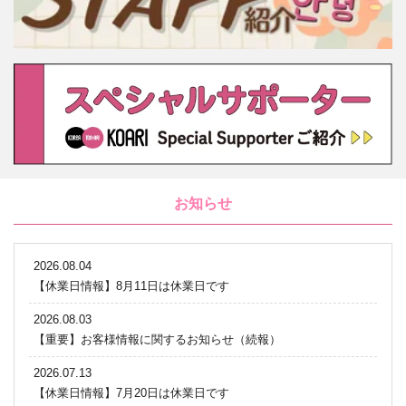
お知らせ
2026.08.04
【休業日情報】8月11日は休業日です
2026.08.03
【重要】お客様情報に関するお知らせ（続報）
2026.07.13
【休業日情報】7月20日は休業日です