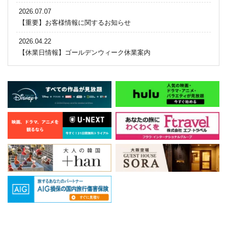
2026.07.07
【重要】お客様情報に関するお知らせ
2026.04.22
【休業日情報】ゴールデンウィーク休業案内