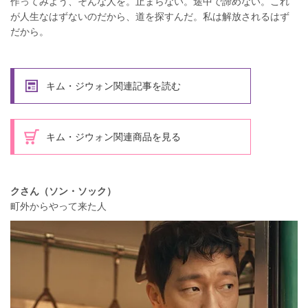
作ってみよう、そんな人を。止まらない。途中で諦めない。これ
が人生なはずないのだから、道を探すんだ。私は解放されるはず
だから。
キム・ジウォン関連記事を読む
キム・ジウォン関連商品を見る
クさん（ソン・ソック）
町外からやって来た人