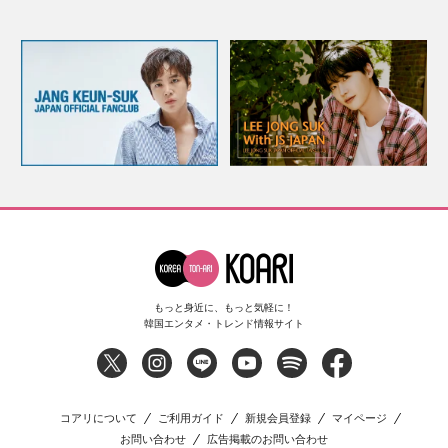
もっと身近に、もっと気軽に！
韓国エンタメ・トレンド情報サイト
コアリについて
ご利用ガイド
新規会員登録
マイページ
お問い合わせ
広告掲載のお問い合わせ