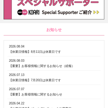
お知らせ
2026.08.04
【休業日情報】8月11日は休業日です
2026.08.03
【重要】お客様情報に関するお知らせ（続報）
2026.07.13
【休業日情報】7月20日は休業日です
2026.07.07
【重要】お客様情報に関するお知らせ
2026.04.22