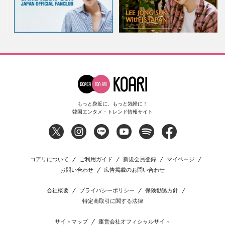
もっと身近に、もっと気軽に！
韓国エンタメ・トレンド情報サイト
コアリについて
ご利用ガイド
新規会員登録
マイページ
お問い合わせ
広告掲載のお問い合わせ
会社概要
プライバシーポリシー
保険勧誘方針
特定商取引に関する法律
サイトマップ
運営会社オフィシャルサイト