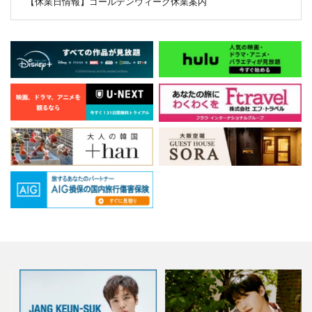
【休業日情報】ゴールデンウィーク休業案内