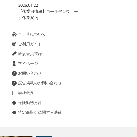
2026.04.22
【休業日情報】ゴールデンウィー
ク休業案内
コアリについて
ご利用ガイド
新規会員登録
マイページ
お問い合わせ
広告掲載のお問い合わせ
会社概要
保険勧誘方針
特定商取引に関する法律