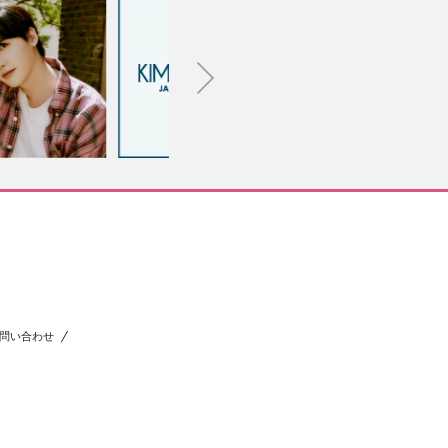
問い合わせ