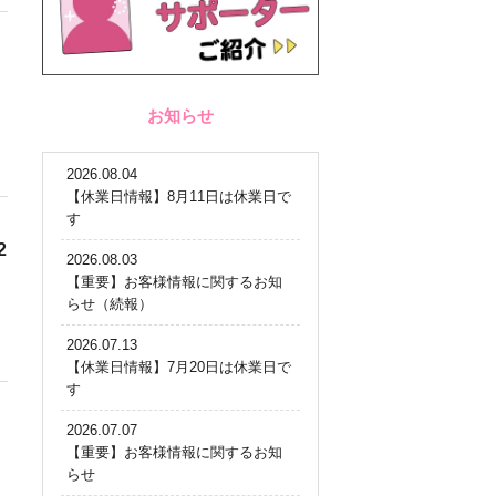
お知らせ
2026.08.04
【休業日情報】8月11日は休業日で
す
2
2026.08.03
【重要】お客様情報に関するお知
らせ（続報）
2026.07.13
【休業日情報】7月20日は休業日で
す
2026.07.07
【重要】お客様情報に関するお知
らせ