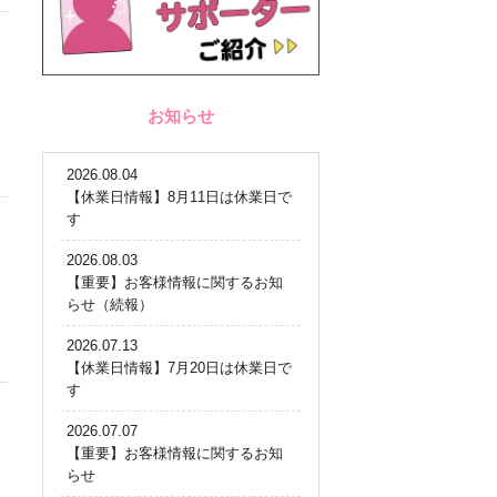
お知らせ
2026.08.04
【休業日情報】8月11日は休業日で
す
2026.08.03
【重要】お客様情報に関するお知
らせ（続報）
2026.07.13
【休業日情報】7月20日は休業日で
す
2026.07.07
【重要】お客様情報に関するお知
らせ