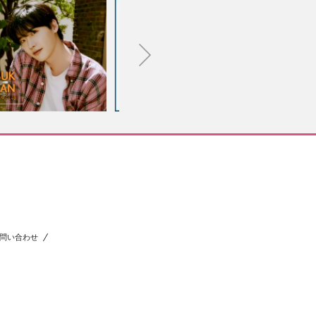
問い合わせ