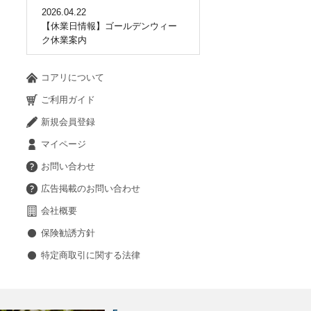
2026.04.22
【休業日情報】ゴールデンウィー
ク休業案内
コアリについて
ご利用ガイド
新規会員登録
マイページ
お問い合わせ
広告掲載のお問い合わせ
会社概要
保険勧誘方針
特定商取引に関する法律