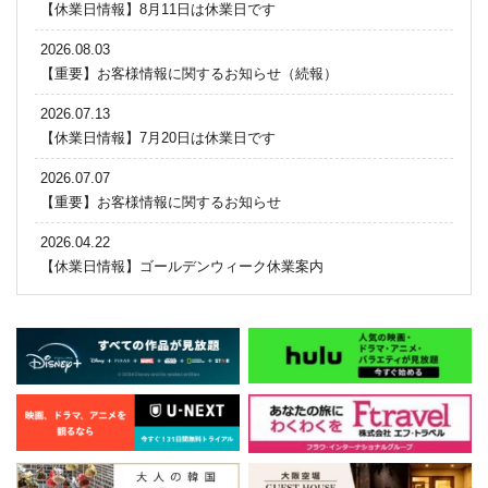
【休業日情報】8月11日は休業日です
2026.08.03
【重要】お客様情報に関するお知らせ（続報）
2026.07.13
【休業日情報】7月20日は休業日です
2026.07.07
【重要】お客様情報に関するお知らせ
2026.04.22
【休業日情報】ゴールデンウィーク休業案内