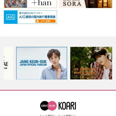
もっと身近に、もっと気軽に！