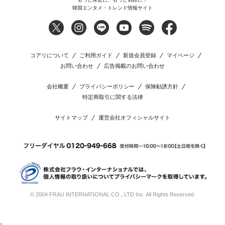
韓国エンタメ・トレンド情報サイト
コアリについて
ご利用ガイド
新規会員登録
マイページ
お問い合わせ
広告掲載のお問い合わせ
会社概要
プライバシーポリシー
保険勧誘方針
特定商取引に関する法律
サイトマップ
運営会社オフィシャルサイト
© 2004 FRAU INTERNATIONAL CO., LTD Inc. All Rights Reserved.