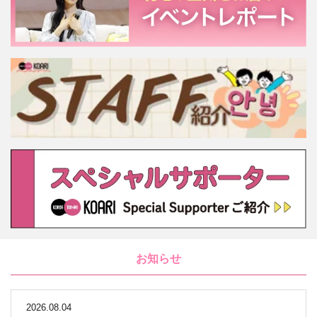
お知らせ
2026.08.04