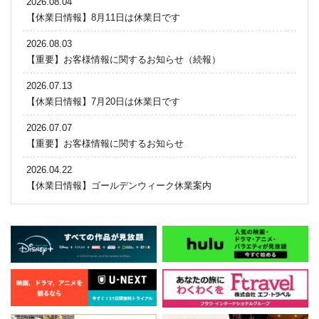
2026.08.04
【休業日情報】8月11日は休業日です
2026.08.03
【重要】お客様情報に関するお知らせ（続報）
2026.07.13
【休業日情報】7月20日は休業日です
2026.07.07
【重要】お客様情報に関するお知らせ
2026.04.22
【休業日情報】ゴールデンウィーク休業案内