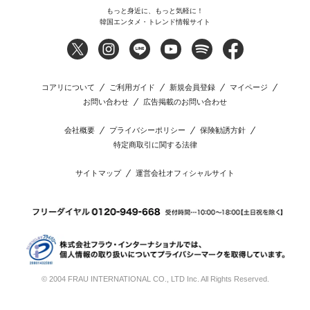
もっと身近に、もっと気軽に！
韓国エンタメ・トレンド情報サイト
コアリについて
ご利用ガイド
新規会員登録
マイページ
お問い合わせ
広告掲載のお問い合わせ
会社概要
プライバシーポリシー
保険勧誘方針
特定商取引に関する法律
サイトマップ
運営会社オフィシャルサイト
© 2004 FRAU INTERNATIONAL CO., LTD Inc. All Rights Reserved.