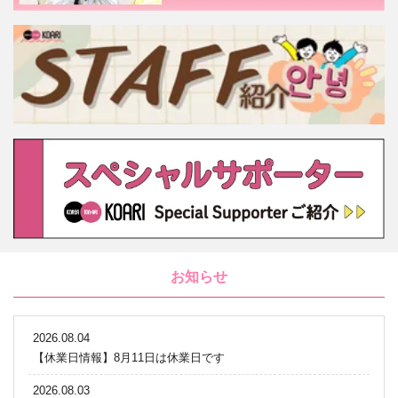
お知らせ
2026.08.04
【休業日情報】8月11日は休業日です
2026.08.03