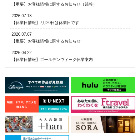
【重要】お客様情報に関するお知らせ（続報）
2026.07.13
【休業日情報】7月20日は休業日です
2026.07.07
【重要】お客様情報に関するお知らせ
2026.04.22
【休業日情報】ゴールデンウィーク休業案内