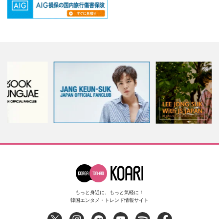
もっと身近に、もっと気軽に！
韓国エンタメ・トレンド情報サイト