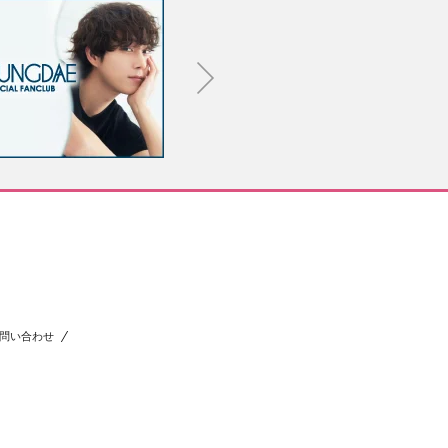
問い合わせ