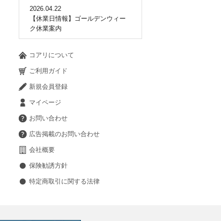
2026.04.22
【休業日情報】ゴールデンウィー
ク休業案内
コアリについて
ご利用ガイド
新規会員登録
マイページ
お問い合わせ
広告掲載のお問い合わせ
会社概要
保険勧誘方針
特定商取引に関する法律