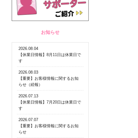
お知らせ
2026.08.04
【休業日情報】8月11日は休業日で
す
2026.08.03
【重要】お客様情報に関するお知
らせ（続報）
2026.07.13
【休業日情報】7月20日は休業日で
す
2026.07.07
【重要】お客様情報に関するお知
らせ