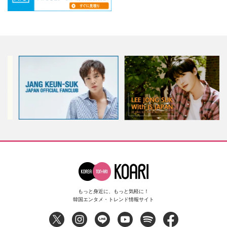
もっと身近に、もっと気軽に！
韓国エンタメ・トレンド情報サイト