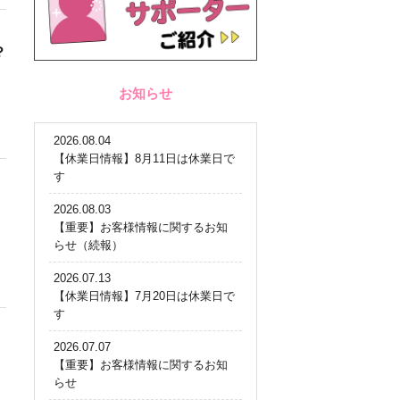
？
お知らせ
2026.08.04
【休業日情報】8月11日は休業日で
す
2026.08.03
【重要】お客様情報に関するお知
らせ（続報）
2026.07.13
【休業日情報】7月20日は休業日で
す
2026.07.07
【重要】お客様情報に関するお知
らせ