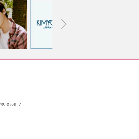
問い合わせ