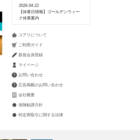
2026.04.22
【休業日情報】ゴールデンウィー
ク休業案内
コアリについて
ご利用ガイド
新規会員登録
マイページ
お問い合わせ
広告掲載のお問い合わせ
会社概要
保険勧誘方針
特定商取引に関する法律