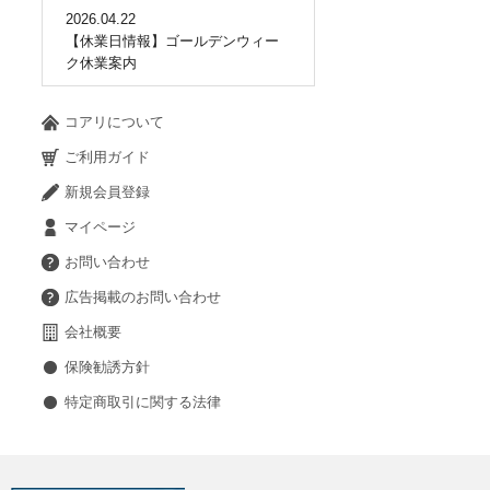
2026.04.22
【休業日情報】ゴールデンウィー
ク休業案内
コアリについて
ご利用ガイド
新規会員登録
マイページ
お問い合わせ
広告掲載のお問い合わせ
会社概要
保険勧誘方針
特定商取引に関する法律