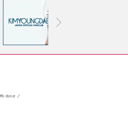
問い合わせ