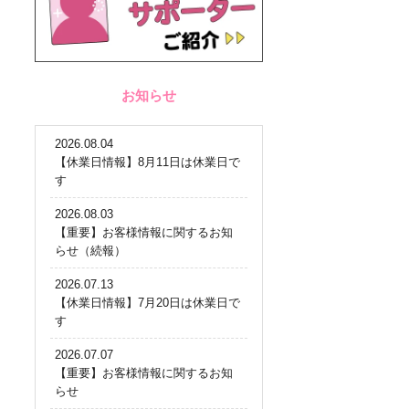
お知らせ
2026.08.04
【休業日情報】8月11日は休業日で
す
2026.08.03
【重要】お客様情報に関するお知
らせ（続報）
2026.07.13
【休業日情報】7月20日は休業日で
す
2026.07.07
【重要】お客様情報に関するお知
らせ