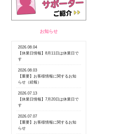
お知らせ
2026.08.04
【休業日情報】8月11日は休業日で
す
2026.08.03
【重要】お客様情報に関するお知
らせ（続報）
2026.07.13
【休業日情報】7月20日は休業日で
す
2026.07.07
【重要】お客様情報に関するお知
らせ