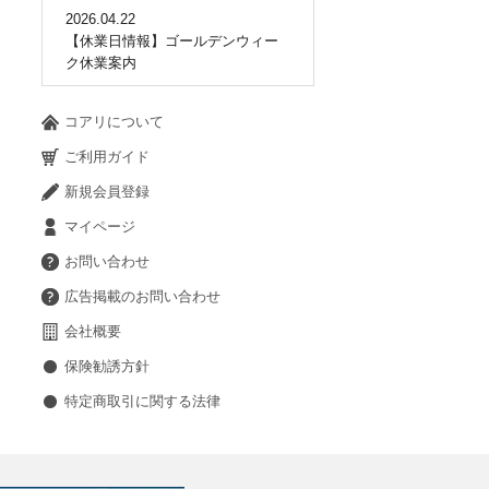
2026.04.22
【休業日情報】ゴールデンウィー
ク休業案内
コアリについて
ご利用ガイド
新規会員登録
マイページ
お問い合わせ
広告掲載のお問い合わせ
会社概要
保険勧誘方針
特定商取引に関する法律