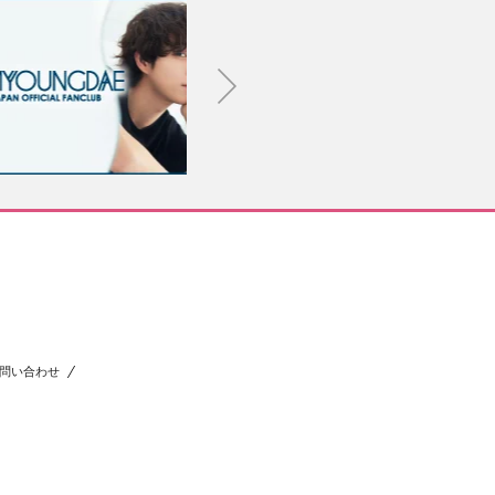
問い合わせ