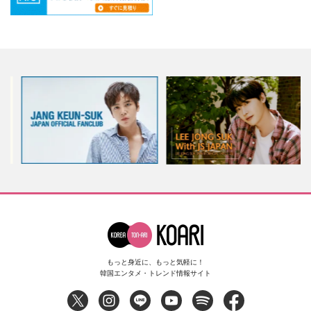
もっと身近に、もっと気軽に！
韓国エンタメ・トレンド情報サイト