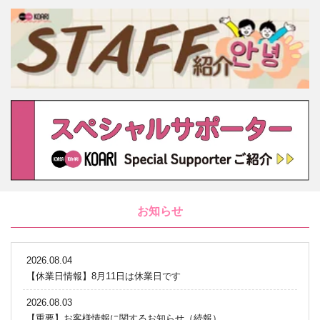
お知らせ
2026.08.04
【休業日情報】8月11日は休業日です
2026.08.03
【重要】お客様情報に関するお知らせ（続報）