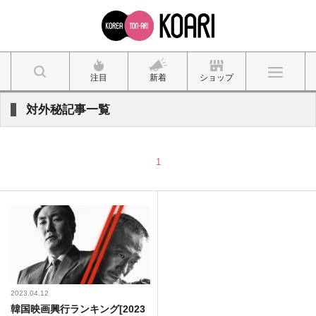
注目
新着
ショップ
対外秘記事一覧
1
2023.04.12
韓国映画興行ランキング[2023