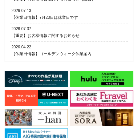
2026.07.13
【休業日情報】7月20日は休業日です
2026.07.07
【重要】お客様情報に関するお知らせ
2026.04.22
【休業日情報】ゴールデンウィーク休業案内