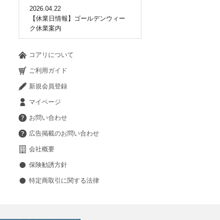
2026.04.22
【休業日情報】ゴールデンウィー
ク休業案内
コアリについて
ご利用ガイド
新規会員登録
マイページ
お問い合わせ
広告掲載のお問い合わせ
会社概要
保険勧誘方針
特定商取引に関する法律