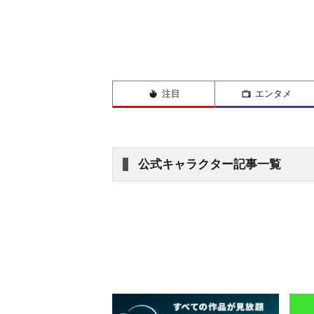
注目
エンタメ
公式キャラクター記事一覧