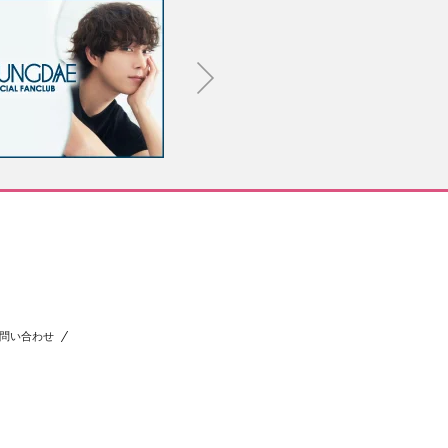
問い合わせ