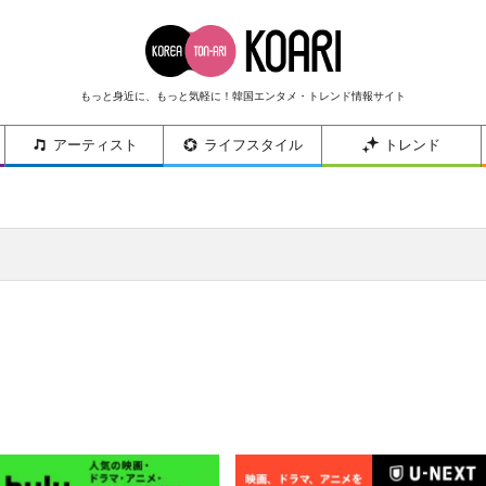
もっと身近に、もっと気軽に！韓国エンタメ・トレンド情報サイト
アーティスト
ライフスタイル
トレンド