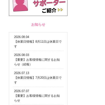
お知らせ
2026.08.04
【休業日情報】8月11日は休業日で
す
2026.08.03
【重要】お客様情報に関するお知
らせ（続報）
2026.07.13
【休業日情報】7月20日は休業日で
す
2026.07.07
【重要】お客様情報に関するお知
らせ