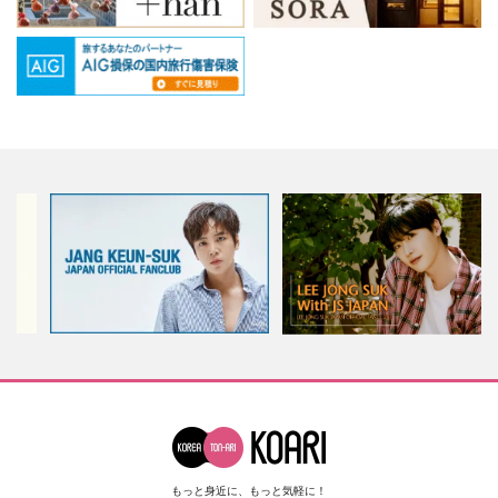
もっと身近に、もっと気軽に！