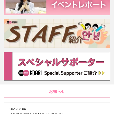
お知らせ
2026.08.04