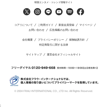
韓国エンタメ・トレンド情報サイト
コアリについて
ご利用ガイド
新規会員登録
マイページ
お問い合わせ
広告掲載のお問い合わせ
会社概要
プライバシーポリシー
保険勧誘方針
特定商取引に関する法律
サイトマップ
運営会社オフィシャルサイト
© 2004 FRAU INTERNATIONAL CO., LTD Inc. All Rights Reserved.
;