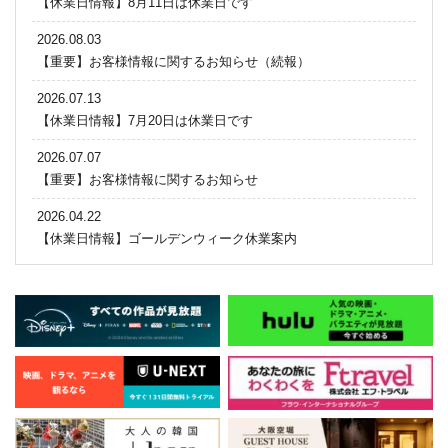
【休業日情報】8月11日は休業日です
2026.08.03
【重要】お客様情報に関するお知らせ（続報）
2026.07.13
【休業日情報】7月20日は休業日です
2026.07.07
【重要】お客様情報に関するお知らせ
2026.04.22
【休業日情報】ゴールデンウィーク休業案内