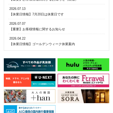
2026.07.13
【休業日情報】7月20日は休業日です
2026.07.07
【重要】お客様情報に関するお知らせ
2026.04.22
【休業日情報】ゴールデンウィーク休業案内