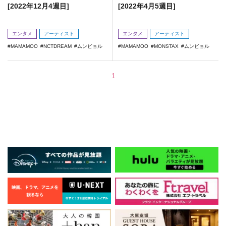
[2022年12月4週目]
[2022年4月5週目]
エンタメ
アーティスト
エンタメ
アーティスト
MAMAMOO
NCTDREAM
ムンビョル
MAMAMOO
MONSTAX
ムンビョル
1