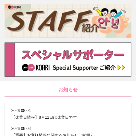
お知らせ
2026.08.04
【休業日情報】8月11日は休業日です
2026.08.03
【重要】お客様情報に関するお知らせ（続報）