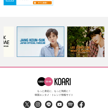
もっと身近に、もっと気軽に！
韓国エンタメ・トレンド情報サイト