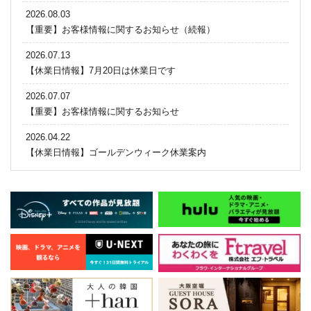
2026.08.03
【重要】お客様情報に関するお知らせ（続報）
2026.07.13
【休業日情報】7月20日は休業日です
2026.07.07
【重要】お客様情報に関するお知らせ
2026.04.22
【休業日情報】ゴールデンウィーク休業案内