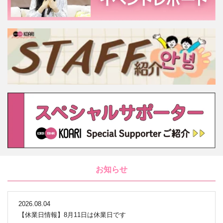
お知らせ
2026.08.04
【休業日情報】8月11日は休業日です