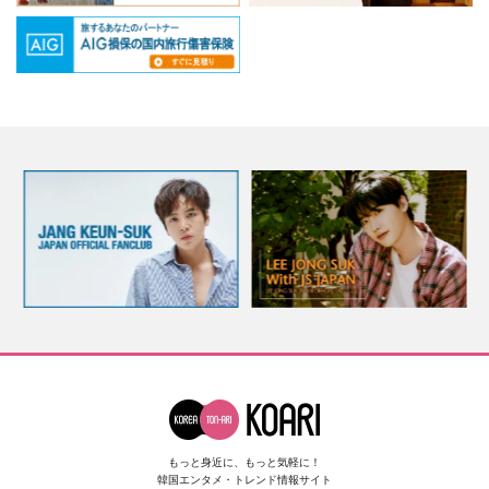
もっと身近に、もっと気軽に！
韓国エンタメ・トレンド情報サイト