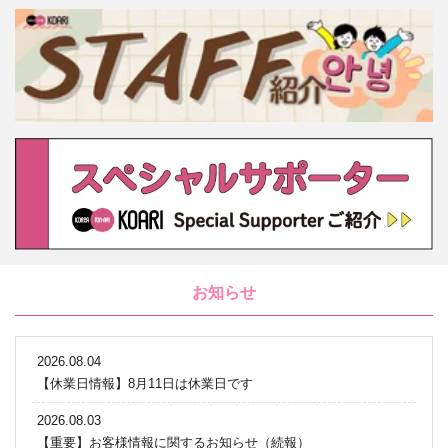
お知らせ
2026.08.04
【休業日情報】8月11日は休業日です
2026.08.03
【重要】お客様情報に関するお知らせ（続報）