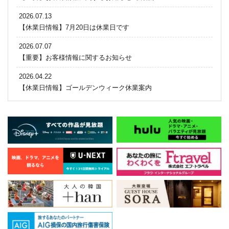
2026.07.13
【休業日情報】7月20日は休業日です
2026.07.07
【重要】お客様情報に関するお知らせ
2026.04.22
【休業日情報】ゴールデンウィーク休業案内