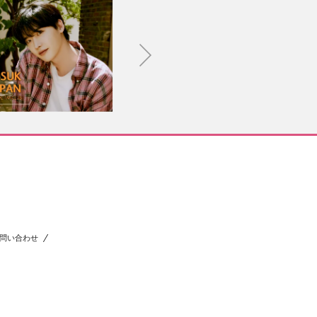
問い合わせ