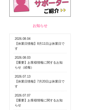
お知らせ
2026.08.04
【休業日情報】8月11日は休業日で
す
2026.08.03
【重要】お客様情報に関するお知
らせ（続報）
2026.07.13
【休業日情報】7月20日は休業日で
す
2026.07.07
【重要】お客様情報に関するお知
らせ