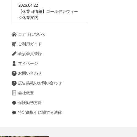
2026.04.22
【休業日情報】ゴールデンウィー
ク休業案内
コアリについて
ご利用ガイド
新規会員登録
マイページ
お問い合わせ
広告掲載のお問い合わせ
会社概要
保険勧誘方針
特定商取引に関する法律