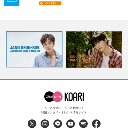
もっと身近に、もっと気軽に！
韓国エンタメ・トレンド情報サイト