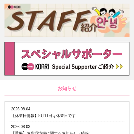
お知らせ
2026.08.04
【休業日情報】8月11日は休業日です
2026.08.03
【重要】お客様情報に関するお知らせ（続報）