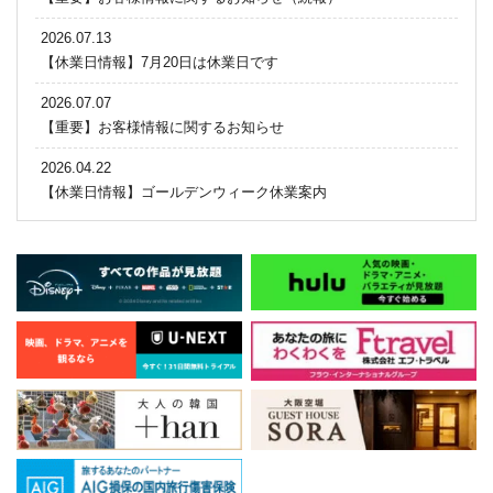
2026.07.13
【休業日情報】7月20日は休業日です
2026.07.07
【重要】お客様情報に関するお知らせ
2026.04.22
【休業日情報】ゴールデンウィーク休業案内