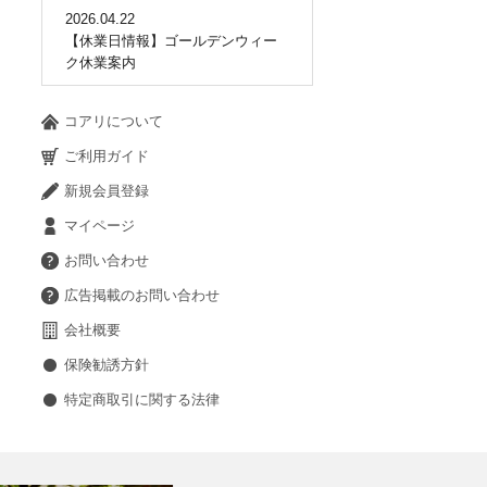
2026.04.22
【休業日情報】ゴールデンウィー
ク休業案内
コアリについて
ご利用ガイド
新規会員登録
マイページ
お問い合わせ
広告掲載のお問い合わせ
会社概要
保険勧誘方針
特定商取引に関する法律