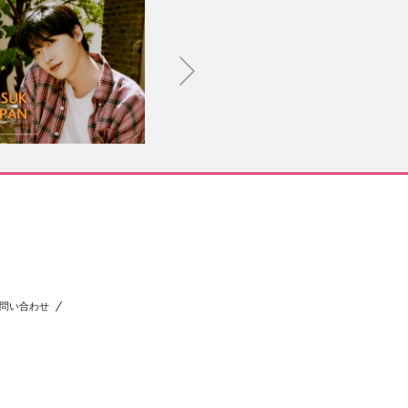
問い合わせ