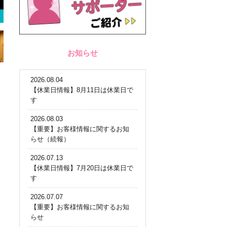
お知らせ
2026.08.04
【休業日情報】8月11日は休業日で
す
2026.08.03
【重要】お客様情報に関するお知
らせ（続報）
2026.07.13
【休業日情報】7月20日は休業日で
す
2026.07.07
【重要】お客様情報に関するお知
らせ