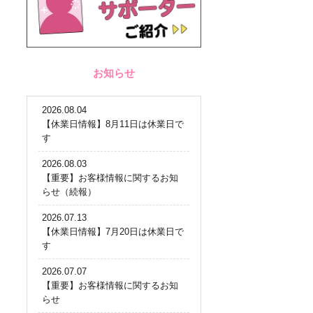
お知らせ
2026.08.04
【休業日情報】8月11日は休業日で
す
2026.08.03
【重要】お客様情報に関するお知
らせ（続報）
2026.07.13
【休業日情報】7月20日は休業日で
す
2026.07.07
【重要】お客様情報に関するお知
らせ