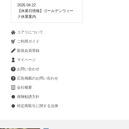
2026.04.22
【休業日情報】ゴールデンウィー
ク休業案内
コアリについて
ご利用ガイド
新規会員登録
マイページ
お問い合わせ
広告掲載のお問い合わせ
会社概要
保険勧誘方針
特定商取引に関する法律