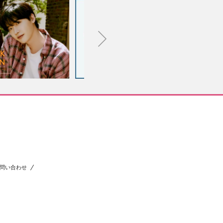
問い合わせ