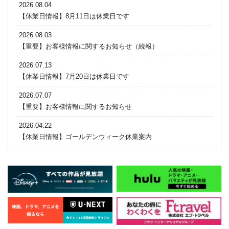
2026.08.04
【休業日情報】8月11日は休業日です
2026.08.03
【重要】お客様情報に関するお知らせ（続報）
2026.07.13
【休業日情報】7月20日は休業日です
2026.07.07
【重要】お客様情報に関するお知らせ
2026.04.22
【休業日情報】ゴールデンウィーク休業案内