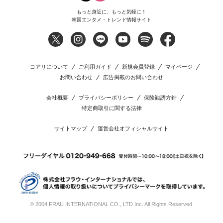
もっと身近に、もっと気軽に！
韓国エンタメ・トレンド情報サイト
コアリについて
ご利用ガイド
新規会員登録
マイページ
お問い合わせ
広告掲載のお問い合わせ
会社概要
プライバシーポリシー
保険勧誘方針
特定商取引に関する法律
サイトマップ
運営会社オフィシャルサイト
© 2004 FRAU INTERNATIONAL CO., LTD Inc. All Rights Reserved.