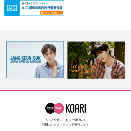
もっと身近に、もっと気軽に！
韓国エンタメ・トレンド情報サイト