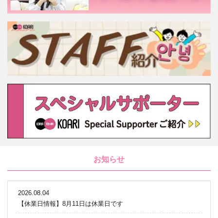
お知らせ
2026.08.04
【休業日情報】8月11日は休業日です