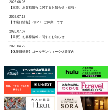
2026.08.03
【重要】お客様情報に関するお知らせ（続報）
2026.07.13
【休業日情報】7月20日は休業日です
2026.07.07
【重要】お客様情報に関するお知らせ
2026.04.22
【休業日情報】ゴールデンウィーク休業案内