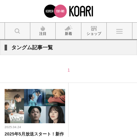
注目
新着
ショップ
タングム記事一覧
1
2025.04.24
2025年5月放送スタート！新作