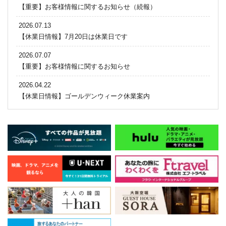
【重要】お客様情報に関するお知らせ（続報）
2026.07.13
【休業日情報】7月20日は休業日です
2026.07.07
【重要】お客様情報に関するお知らせ
2026.04.22
【休業日情報】ゴールデンウィーク休業案内