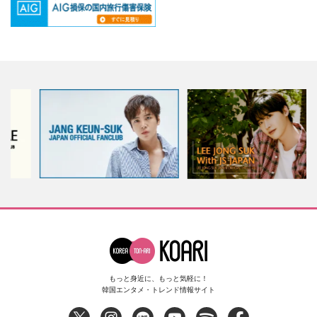
もっと身近に、もっと気軽に！
韓国エンタメ・トレンド情報サイト