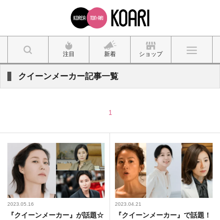
注目
新着
ショップ
クイーンメーカー記事一覧
1
2023.05.16
2023.04.21
『クイーンメーカー』が話題☆
『クイーンメーカー』で話題！