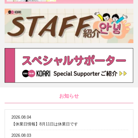
お知らせ
2026.08.04
【休業日情報】8月11日は休業日です
2026.08.03