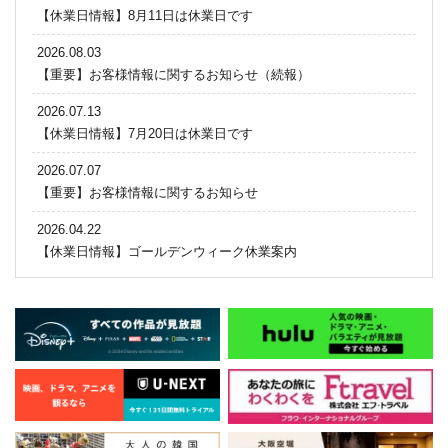
【休業日情報】8月11日は休業日です
2026.08.03
【重要】お客様情報に関するお知らせ（続報）
2026.07.13
【休業日情報】7月20日は休業日です
2026.07.07
【重要】お客様情報に関するお知らせ
2026.04.22
【休業日情報】ゴールデンウィーク休業案内