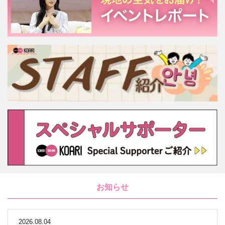
お知らせ
2026.08.04