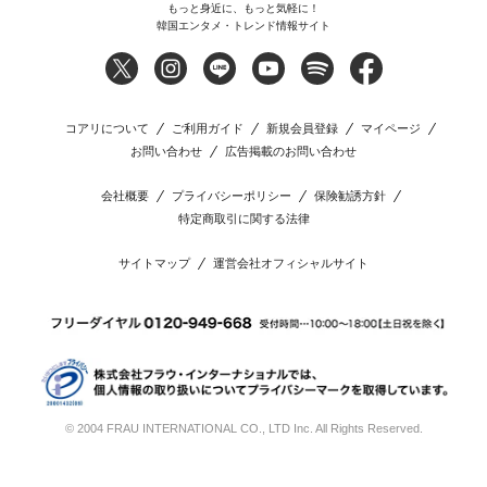
もっと身近に、もっと気軽に！
韓国エンタメ・トレンド情報サイト
コアリについて
ご利用ガイド
新規会員登録
マイページ
お問い合わせ
広告掲載のお問い合わせ
会社概要
プライバシーポリシー
保険勧誘方針
特定商取引に関する法律
サイトマップ
運営会社オフィシャルサイト
© 2004 FRAU INTERNATIONAL CO., LTD Inc. All Rights Reserved.