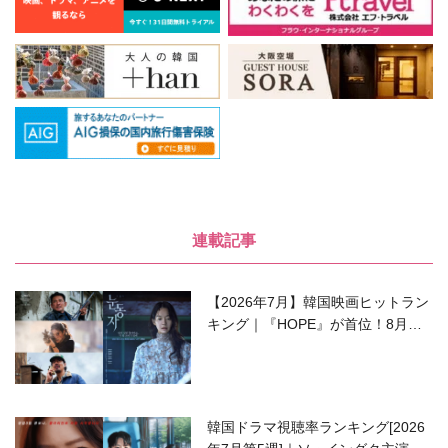
連載記事
【2026年7月】韓国映画ヒットラン
キング｜『HOPE』が首位！8月公
開の注目作は？
韓国ドラマ視聴率ランキング[2026